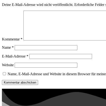
Deine E-Mail-Adresse wird nicht veröffentlicht.
Erforderliche Felder 
Kommentar
*
Name
*
E-Mail-Adresse
*
Website
Name, E-Mail-Adresse und Website in diesem Browser für meine