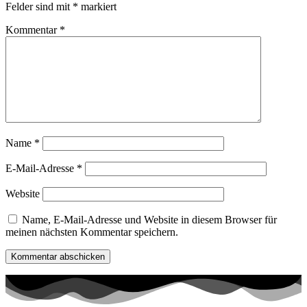
Felder sind mit
*
markiert
Kommentar
*
Name
*
E-Mail-Adresse
*
Website
Name, E-Mail-Adresse und Website in diesem Browser für
meinen nächsten Kommentar speichern.