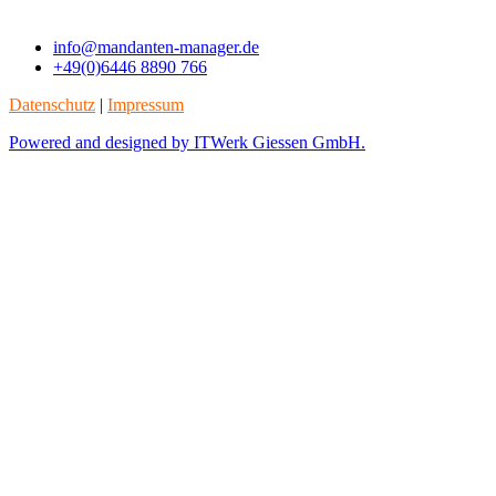
info@mandanten-manager.de
+49(0)6446 8890 766
Datenschutz
|
Impressum
Powered and designed by ITWerk Giessen GmbH.