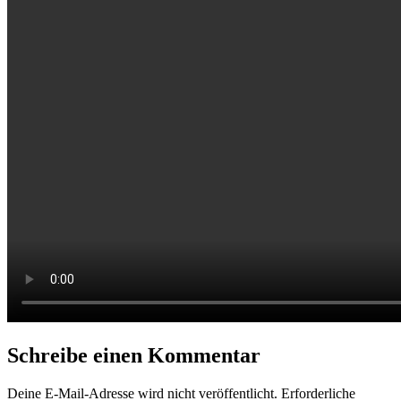
Schreibe einen Kommentar
Deine E-Mail-Adresse wird nicht veröffentlicht.
Erforderliche