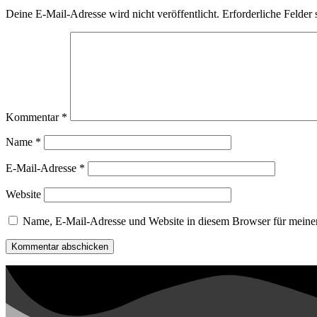
Deine E-Mail-Adresse wird nicht veröffentlicht.
Erforderliche Felder 
Kommentar
*
Name
*
E-Mail-Adresse
*
Website
Name, E-Mail-Adresse und Website in diesem Browser für meine