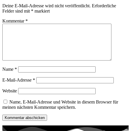
Deine E-Mail-Adresse wird nicht veröffentlicht.
Erforderliche
Felder sind mit
*
markiert
Kommentar
*
Name
*
E-Mail-Adresse
*
Website
Name, E-Mail-Adresse und Website in diesem Browser für
meinen nächsten Kommentar speichern.