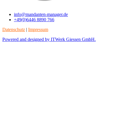
info@mandanten-manager.de
+49(0)6446 8890 766
Datenschutz
|
Impressum
Powered and designed by ITWerk Giessen GmbH.