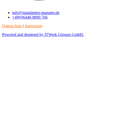
info@mandanten-manager.de
+49(0)6446 8890 766
Datenschutz
|
Impressum
Powered and designed by ITWerk Giessen GmbH.