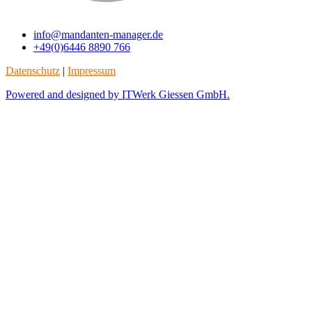
info@mandanten-manager.de
+49(0)6446 8890 766
Datenschutz
|
Impressum
Powered and designed by ITWerk Giessen GmbH.