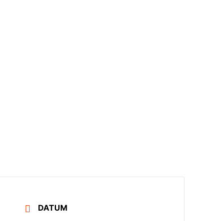
DATUM