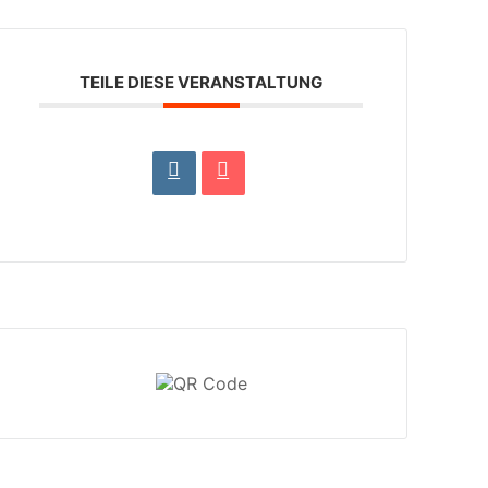
TEILE DIESE VERANSTALTUNG