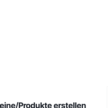
eine/Produkte erstellen